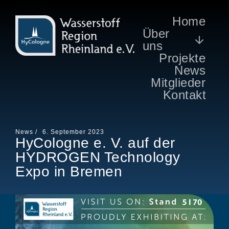
Home
Über
uns
Projekte
News
Mitglieder
Kontakt
News /
6. September 2023
HyCologne e. V. auf der
HYDROGEN Technology
Expo in Bremen