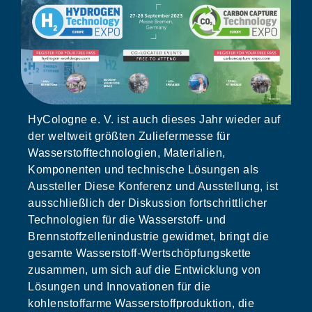
HyCologne e. V. ist auch dieses Jahr wieder auf
der weltweit größten Zuliefermesse für
Wasserstofftechnologien, Materialien,
Komponenten und technische Lösungen als
Aussteller Diese Konferenz und Ausstellung, ist
ausschließlich der Diskussion fortschrittlicher
Technologien für die Wasserstoff- und
Brennstoffzellenindustrie gewidmet, bringt die
gesamte Wasserstoff-Wertschöpfungskette
zusammen, um sich auf die Entwicklung von
Lösungen und Innovationen für die
kohlenstoffarme Wasserstoffproduktion, die