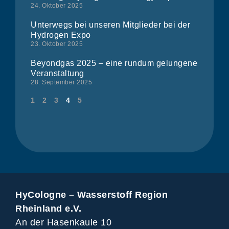
24. Oktober 2025
Unterwegs bei unseren Mitglieder bei der
Hydrogen Expo
23. Oktober 2025
Beyondgas 2025 – eine rundum gelungene
Veranstaltung
28. September 2025
1
2
3
4
5
HyCologne – Wasserstoff Region
Rheinland e.V.
An der Hasenkaule 10