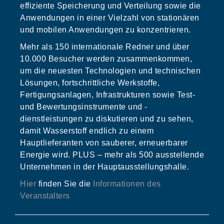
effiziente Speicherung und Verteilung sowie die
Anwendungen in einer Vielzahl von stationären
und mobilen Anwendungen zu konzentrieren.
Mehr als 150 internationale Redner und über
10.000 Besucher werden zusammenkommen,
um die neuesten Technologien und technischen
Lösungen, fortschrittliche Werkstoffe,
Fertigungsanlagen, Infrastrukturen sowie Test-
und Bewertungsinstrumente und -
dienstleistungen zu diskutieren und zu sehen,
damit Wasserstoff endlich zu einem
Hauptlieferanten von sauberer, erneuerbarer
Energie wird. PLUS – mehr als 500 ausstellende
Unternehmen in der Hauptausstellungshalle.
Hier
finden Sie die
Informationen des
Veranstalters