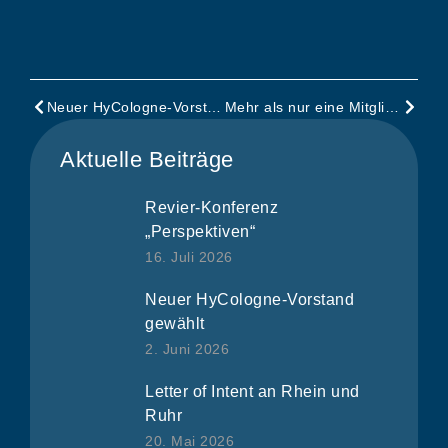
Neuer HyCologne-Vorstand gewählt
Mehr als nur eine Mitgliederversammlung
Aktuelle Beiträge
Revier-Konferenz
„Perspektiven“
16. Juli 2026
Neuer HyCologne-Vorstand
gewählt
2. Juni 2026
Letter of Intent an Rhein und
Ruhr
20. Mai 2026