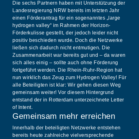
Die sechs Partnern haben mit Unterstützung der
Landesregierung NRW bereits im letzten Jahr
einen Förderantrag für ein sogenanntes „large
hydrogen valley“ im Rahmen der Horizon-
Förderkulisse gestellt, der jedoch leider nicht
positiv beschieden wurde. Doch die Netzwerke
ließen sich dadurch nicht entmutigen. Die
Zusammenarbeit war bereits gut und – da waren
sich alles einig – sollte auch ohne Förderung
fortgeführt werden. Die Rhein-Ruhr-Region hat
nun wirklich das Zeug zum Hydrogen Valley! Für
alle Beteiligten ist klar: Wir gehen diesen Weg
gemeinsam weiter! Vor diesem Hintergrund
entstand der in Rotterdam unterzeichnete Letter
of Intent.
Gemeinsam mehr erreichen
Innerhalb der beteiligten Netzwerke entstehen
bereits heute zahlreiche vielversprechende