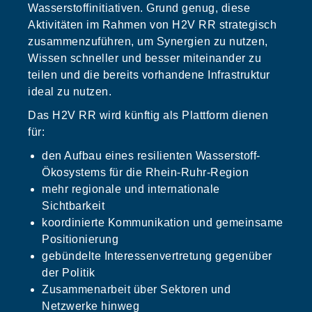
Wasserstoffinitiativen. Grund genug, diese
Aktivitäten im Rahmen von H2V RR strategisch
zusammenzuführen, um Synergien zu nutzen,
Wissen schneller und besser miteinander zu
teilen und die bereits vorhandene Infrastruktur
ideal zu nutzen.
Das H2V RR wird künftig als Plattform dienen
für:
den Aufbau eines resilienten Wasserstoff-
Ökosystems für die Rhein-Ruhr-Region
mehr regionale und internationale
Sichtbarkeit
koordinierte Kommunikation und gemeinsame
Positionierung
gebündelte Interessenvertretung gegenüber
der Politik
Zusammenarbeit über Sektoren und
Netzwerke hinweg