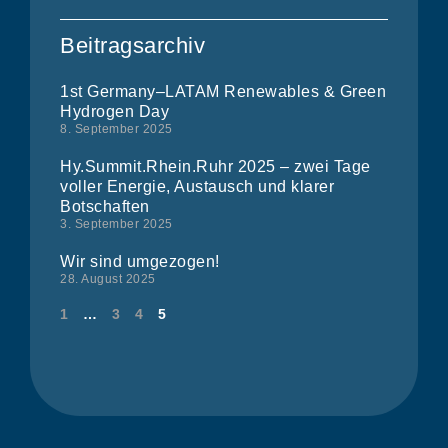
Beitragsarchiv
1st Germany–LATAM Renewables & Green
Hydrogen Day
8. September 2025
Hy.Summit.Rhein.Ruhr 2025 – zwei Tage
voller Energie, Austausch und klarer
Botschaften
3. September 2025
Wir sind umgezogen!
28. August 2025
1
…
3
4
5