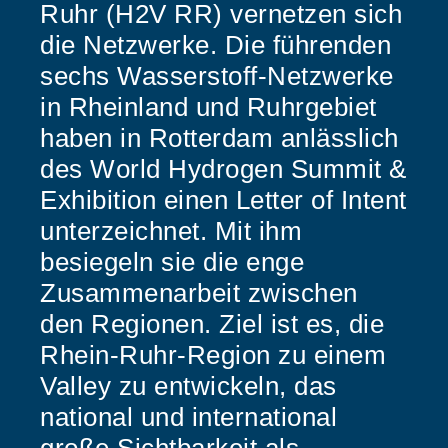
Ruhr (H2V RR) vernetzen sich
die Netzwerke. Die führenden
sechs Wasserstoff-Netzwerke
in Rheinland und Ruhrgebiet
haben in Rotterdam anlässlich
des World Hydrogen Summit &
Exhibition einen Letter of Intent
unterzeichnet. Mit ihm
besiegeln sie die enge
Zusammenarbeit zwischen
den Regionen. Ziel ist es, die
Rhein-Ruhr-Region zu einem
Valley zu entwickeln, das
national und international