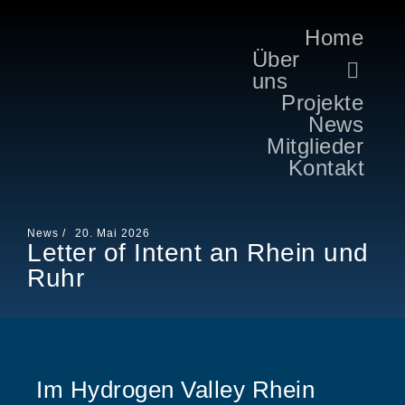
Home
Über
uns
Projekte
News
Mitglieder
Kontakt
News /
20. Mai 2026
Letter of Intent an Rhein und
Ruhr
Im Hydrogen Valley Rhein