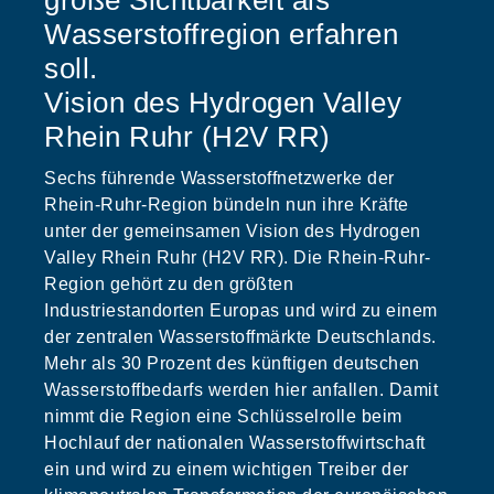
große Sichtbarkeit als
Wasserstoffregion erfahren
soll.
Vision des Hydrogen Valley
Rhein Ruhr (H2V RR)
Sechs führende Wasserstoffnetzwerke der
Rhein-Ruhr-Region bündeln nun ihre Kräfte
unter der gemeinsamen Vision des Hydrogen
Valley Rhein Ruhr (H2V RR). Die Rhein-Ruhr-
Region gehört zu den größten
Industriestandorten Europas und wird zu einem
der zentralen Wasserstoffmärkte Deutschlands.
Mehr als 30 Prozent des künftigen deutschen
Wasserstoffbedarfs werden hier anfallen. Damit
nimmt die Region eine Schlüsselrolle beim
Hochlauf der nationalen Wasserstoffwirtschaft
ein und wird zu einem wichtigen Treiber der