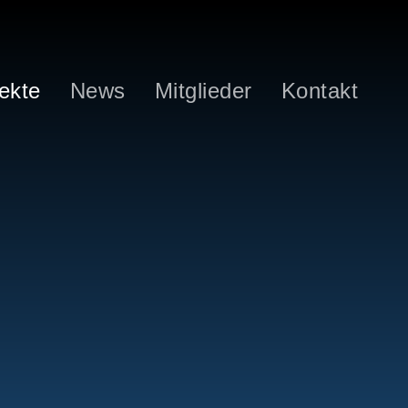
ekte
News
Mitglieder
Kontakt