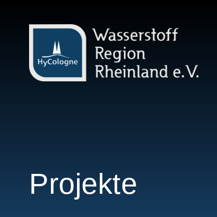
Projekte