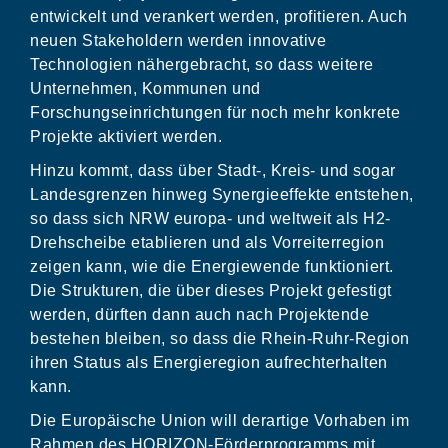
entwickelt und verankert werden, profitieren. Auch
neuen Stakeholdern werden innovative
Technologien nähergebracht, so dass weitere
Unternehmen, Kommunen und
Forschungseinrichtungen für noch mehr konkrete
Projekte aktiviert werden.
Hinzu kommt, dass über Stadt-, Kreis- und sogar
Landesgrenzen hinweg Synergieeffekte entstehen,
so dass sich NRW europa- und weltweit als H2-
Drehscheibe etablieren und als Vorreiterregion
zeigen kann, wie die Energiewende funktioniert.
Die Strukturen, die über dieses Projekt gefestigt
werden, dürften dann auch nach Projektende
bestehen bleiben, so dass die Rhein-Ruhr-Region
ihren Status als Energieregion aufrechterhalten
kann.
Die Europäische Union will derartige Vorhaben im
Rahmen des HORIZON-Förderprogramms mit