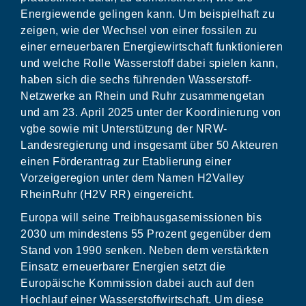
Energiewende gelingen kann. Um beispielhaft zu
zeigen, wie der Wechsel von einer fossilen zu
einer erneuerbaren Energiewirtschaft funktionieren
und welche Rolle Wasserstoff dabei spielen kann,
haben sich die sechs führenden Wasserstoff-
Netzwerke an Rhein und Ruhr zusammengetan
und am 23. April 2025 unter der Koordinierung von
vgbe sowie mit Unterstützung der NRW-
Landesregierung und insgesamt über 50 Akteuren
einen Förderantrag zur Etablierung einer
Vorzeigeregion unter dem Namen H2Valley
RheinRuhr (H2V RR) eingereicht.
Europa will seine Treibhausgasemissionen bis
2030 um mindestens 55 Prozent gegenüber dem
Stand von 1990 senken. Neben dem verstärkten
Einsatz erneuerbarer Energien setzt die
Europäische Kommission dabei auch auf den
Hochlauf einer Wasserstoffwirtschaft. Um diese