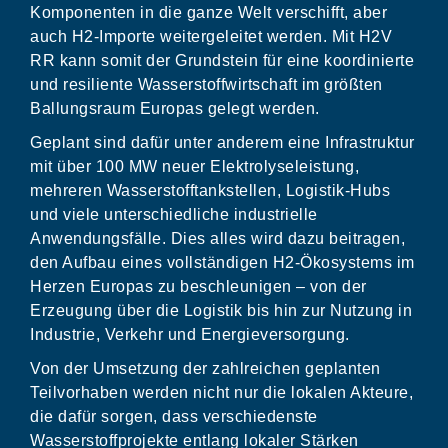
Komponenten in die ganze Welt verschifft, aber
auch H2-Importe weitergeleitet werden. Mit H2V
RR kann somit der Grundstein für eine koordinierte
und resiliente Wasserstoffwirtschaft im größten
Ballungsraum Europas gelegt werden.
Geplant sind dafür unter anderem eine Infrastruktur
mit über 100 MW neuer Elektrolyseleistung,
mehreren Wasserstofftankstellen, Logistik-Hubs
und viele unterschiedliche industrielle
Anwendungsfälle. Dies alles wird dazu beitragen,
den Aufbau eines vollständigen H2-Ökosystems im
Herzen Europas zu beschleunigen – von der
Erzeugung über die Logistik bis hin zur Nutzung in
Industrie, Verkehr und Energieversorgung.
Von der Umsetzung der zahlreichen geplanten
Teilvorhaben werden nicht nur die lokalen Akteure,
die dafür sorgen, dass verschiedenste
Wasserstoffprojekte entlang lokaler Stärken