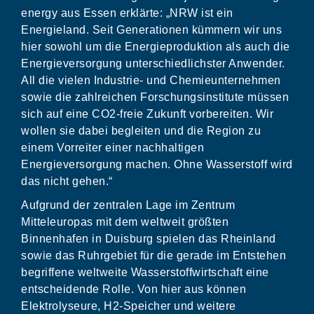
energy aus Essen erklärte: „NRW ist ein
Energieland. Seit Generationen kümmern wir uns
hier sowohl um die Energieproduktion als auch die
Energieversorgung unterschiedlichster Anwender.
All die vielen Industrie- und Chemieunternehmen
sowie die zahlreichen Forschungsinstitute müssen
sich auf eine CO2-freie Zukunft vorbereiten. Wir
wollen sie dabei begleiten und die Region zu
einem Vorreiter einer nachhaltigen
Energieversorgung machen. Ohne Wasserstoff wird
das nicht gehen.“
Aufgrund der zentralen Lage im Zentrum
Mitteleuropas mit dem weltweit größten
Binnenhafen in Duisburg spielen das Rheinland
sowie das Ruhrgebiet für die gerade im Entstehen
begriffene weltweite Wasserstoffwirtschaft eine
entscheidende Rolle. Von hier aus können
Elektrolyseure, H2-Speicher und weitere