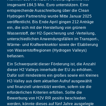
insgesamt 184,5 Mio. Euro unterstützen. Eine
entsprechende Ausschreibung über die Clean
Hydrogen Partnership wurde Mitte Januar 2025
veröffentlicht. Bis Ende April gingen 212 Anträge
ein, die sich mit der Herstellung von grünem
Wasserstoff, der H2-Speicherung und -Verteilung,
unterschiedlichen Anwendungsfällen im Transport-,
Wärme- und Kraftwerksektor sowie der Etablierung
von Wasserstoffregionen (Hydrogen Valleys)
befassen.
Ein Schwerpunkt dieser Förderung ist, die Anzahl
dieser H2 Valleys innerhalb der EU zu erhöhen.
Dafür soll mindestens ein großes sowie ein kleines
H2-Valley aus dem aktuellen Aufruf ausgewählt
und finanziell unterstützt werden, sofern sie die
erforderlichen Kriterien erfüllen. Sollte die
Bewerbung von H2V RR positiv beschieden
werden, könnte dieses auf fünf Jahre ausgelegte