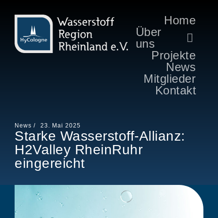
Home
Über
uns
Projekte
News
Mitglieder
Kontakt
News /
23. Mai 2025
Starke Wasserstoff-Allianz:
H2Valley RheinRuhr
eingereicht