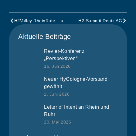
H2Valley RheinRuhr – und wir mittendrin!
H2-Summit Deutz AG
Aktuelle Beiträge
Revier-Konferenz
„Perspektiven“
16. Juli 2026
Neuer HyCologne-Vorstand
gewählt
2. Juni 2026
Letter of Intent an Rhein und
Ruhr
20. Mai 2026