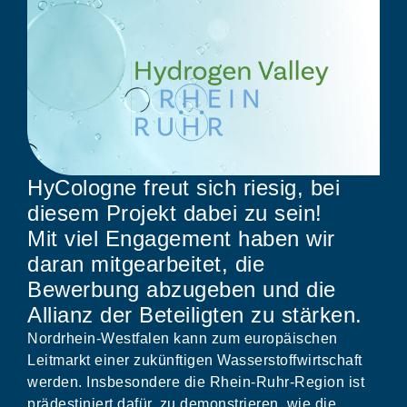
HyCologne freut sich riesig, bei
diesem Projekt dabei zu sein!
Mit viel Engagement haben wir
daran mitgearbeitet, die
Bewerbung abzugeben und die
Allianz der Beteiligten zu stärken.
Nordrhein-Westfalen kann zum europäischen
Leitmarkt einer zukünftigen Wasserstoffwirtschaft
werden. Insbesondere die Rhein-Ruhr-Region ist
prädestiniert dafür, zu demonstrieren, wie die