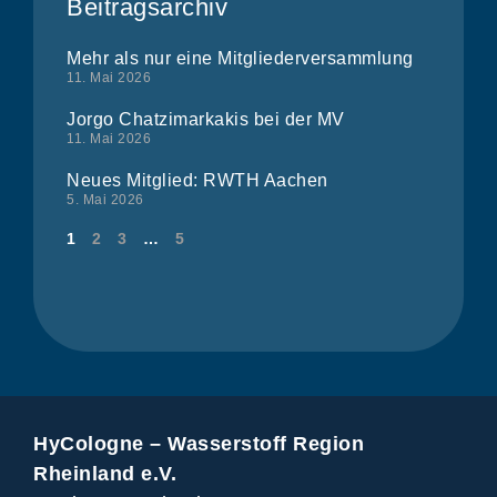
Beitragsarchiv
Mehr als nur eine Mitgliederversammlung
11. Mai 2026
Jorgo Chatzimarkakis bei der MV
11. Mai 2026
Neues Mitglied: RWTH Aachen
5. Mai 2026
1
2
3
…
5
HyCologne – Wasserstoff Region
Rheinland e.V.