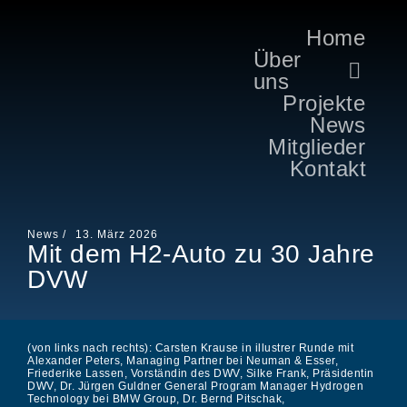
Home
Über
uns
Projekte
News
Mitglieder
Kontakt
News /
13. März 2026
Mit dem H2-Auto zu 30 Jahre
DVW
(von links nach rechts): Carsten Krause in illustrer Runde mit
Alexander Peters, Managing Partner bei Neuman & Esser,
Friederike Lassen, Vorständin des DWV, Silke Frank, Präsidentin
DWV, Dr. Jürgen Guldner General Program Manager Hydrogen
Technology bei BMW Group, Dr. Bernd Pitschak,