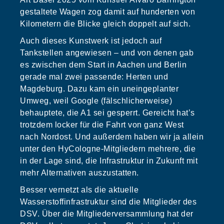
gestaltete Wagen zog damit auf hunderten von
Kilometern die Blicke gleich doppelt auf sich.
Auch dieses Kunstwerk ist jedoch auf
Tankstellen angewiesen – und von denen gab
es zwischen dem Start in Aachen und Berlin
gerade mal zwei passende: Herten und
Magdeburg. Dazu kam ein uneingeplanter
Umweg, weil Google (fälschlicherweise)
behauptete, die A1 sei gesperrt. Gereicht hat’s
trotzdem locker für die Fahrt von ganz West
nach Nordost. Und außerdem haben wir ja allein
unter den HyCologne-Mitgliedern mehrere, die
in der Lage sind, die Infrastruktur in Zukunft mit
mehr Alternativen auszustatten.
Besser vernetzt als die aktuelle
Wasserstoffinfrastruktur sind die Mitglieder des
DSV. Über die Mitgliederversammlung hat der