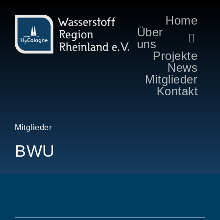
Home
Über
uns
Projekte
News
Mitglieder
Kontakt
Mitglieder
BWU