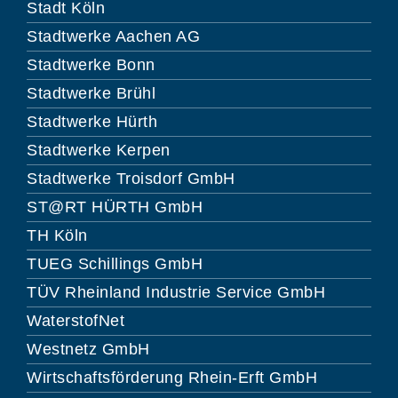
Stadt Köln
Stadtwerke Aachen AG
Stadtwerke Bonn
Stadtwerke Brühl
Stadtwerke Hürth
Stadtwerke Kerpen
Stadtwerke Troisdorf GmbH
ST@RT HÜRTH GmbH
TH Köln
TUEG Schillings GmbH
TÜV Rheinland Industrie Service GmbH
WaterstofNet
Westnetz GmbH
Wirtschaftsförderung Rhein-Erft GmbH