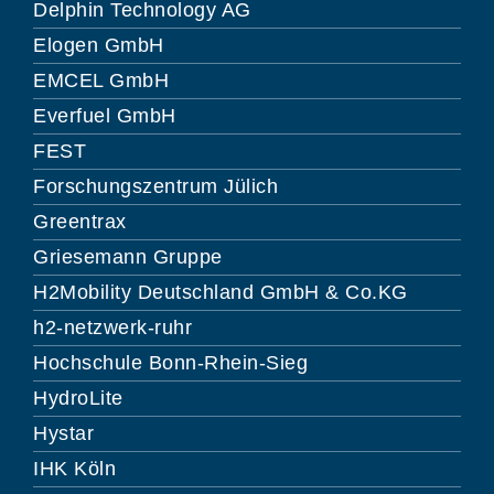
Delphin Technology AG
Elogen GmbH
EMCEL GmbH
Everfuel GmbH
FEST
Forschungszentrum Jülich
Greentrax
Griesemann Gruppe
H2Mobility Deutschland GmbH & Co.KG
h2-netzwerk-ruhr
Hochschule Bonn-Rhein-Sieg
HydroLite
Hystar
IHK Köln