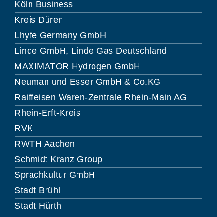
Köln Business
Kreis Düren
Lhyfe Germany GmbH
Linde GmbH, Linde Gas Deutschland
MAXIMATOR Hydrogen GmbH
Neuman und Esser GmbH & Co.KG
Raiffeisen Waren-Zentrale Rhein-Main AG
Rhein-Erft-Kreis
RVK
RWTH Aachen
Schmidt Kranz Group
Sprachkultur GmbH
Stadt Brühl
Stadt Hürth