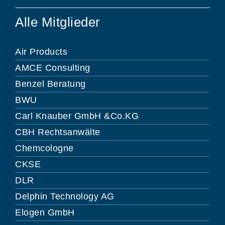
Alle Mitglieder
Air Products
AMCE Consulting
Benzel Beratung
BWU
Carl Knauber GmbH &Co.KG
CBH Rechtsanwälte
Chemcologne
CKSE
DLR
Delphin Technology AG
Elogen GmbH