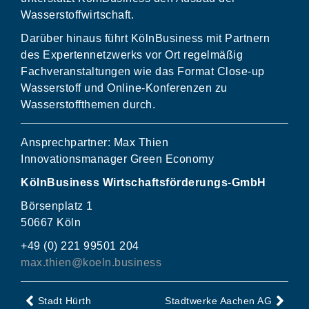
Wasserstoffwirtschaft.
Darüber hinaus führt KölnBusiness mit Partnern
des Expertennetzwerks vor Ort regelmäßig
Fachveranstaltungen wie das Format Close-up
Wasserstoff und Online-Konferenzen zu
Wasserstoffthemen durch.
Ansprechpartner: Max Thien
Innovationsmanager Green Economy
KölnBusiness Wirtschaftsförderungs-GmbH
Börsenplatz 1
50667 Köln
+49 (0) 221 99501 204
max.thien@koeln.business
Stadt Hürth
Stadtwerke Aachen AG