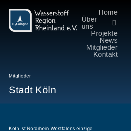
Home
Über
uns
Projekte
News
Mitglieder
Kontakt
Mitglieder
Stadt Köln
Köln ist Nordrhein-Westfalens einzige