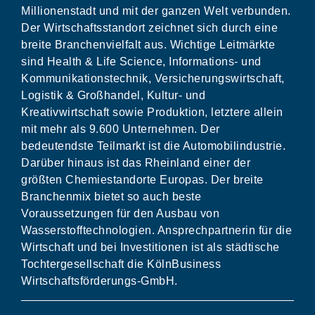
Millionenstadt und mit der ganzen Welt verbunden.
Der Wirtschaftsstandort zeichnet sich durch eine
breite Branchenvielfalt aus. Wichtige Leitmärkte
sind Health & Life Science, Informations- und
Kommunikationstechnik, Versicherungswirtschaft,
Logistik & Großhandel, Kultur- und
Kreativwirtschaft sowie Produktion, letztere allein
mit mehr als 9.600 Unternehmen. Der
bedeutendste Teilmarkt ist die Automobilindustrie.
Darüber hinaus ist das Rheinland einer der
größten Chemiestandorte Europas. Der breite
Branchenmix bietet so auch beste
Voraussetzungen für den Ausbau von
Wasserstofftechnologien. Ansprechpartnerin für die
Wirtschaft und bei Investitionen ist als städtische
Tochtergesellschaft die KölnBusiness
Wirtschaftsförderungs-GmbH.