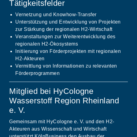
Tätigkeitsfelder
Vernetzung und Knowhow-Transfer
Unterstützung und Entwicklung von Projekten
zur Stärkung der regionalen H2-Wirtschaft
Veranstaltungen zur Weiterentwicklung des
regionalen H2-Ökosystems
Initiierung von Förderprojekten mit regionalen
H2-Akteuren
Vermittlung von Informationen zu relevanten
Förderprogrammen
Mitglied bei HyCologne
Wasserstoff Region Rheinland
e. V.
Gemeinsam mit HyCologne e. V. und den H2-
Akteuren aus Wissenschaft und Wirtschaft
unterstützt KölnBusiness den Ausbau der