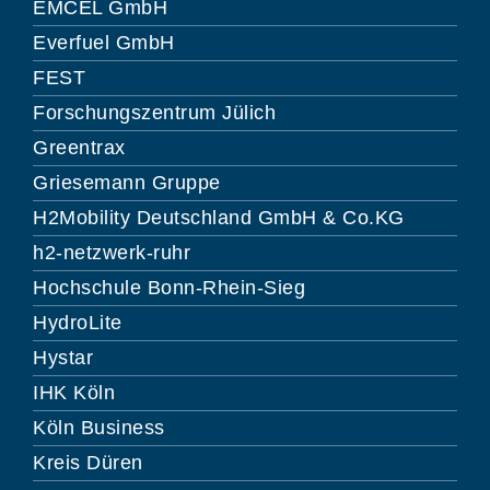
EMCEL GmbH
Everfuel GmbH
FEST
Forschungszentrum Jülich
Greentrax
Griesemann Gruppe
H2Mobility Deutschland GmbH & Co.KG
h2-netzwerk-ruhr
Hochschule Bonn-Rhein-Sieg
HydroLite
Hystar
IHK Köln
Köln Business
Kreis Düren