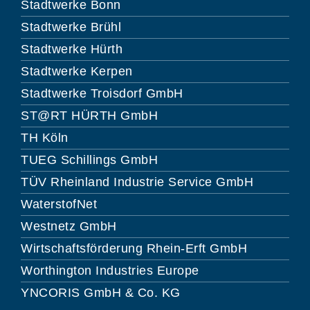
Stadtwerke Bonn
Stadtwerke Brühl
Stadtwerke Hürth
Stadtwerke Kerpen
Stadtwerke Troisdorf GmbH
ST@RT HÜRTH GmbH
TH Köln
TUEG Schillings GmbH
TÜV Rheinland Industrie Service GmbH
WaterstofNet
Westnetz GmbH
Wirtschaftsförderung Rhein-Erft GmbH
Worthington Industries Europe
YNCORIS GmbH & Co. KG