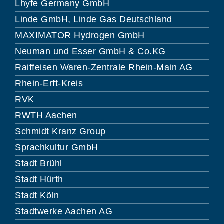
Lhyfe Germany GmbH
Linde GmbH, Linde Gas Deutschland
MAXIMATOR Hydrogen GmbH
Neuman und Esser GmbH & Co.KG
Raiffeisen Waren-Zentrale Rhein-Main AG
Rhein-Erft-Kreis
RVK
RWTH Aachen
Schmidt Kranz Group
Sprachkultur GmbH
Stadt Brühl
Stadt Hürth
Stadt Köln
Stadtwerke Aachen AG